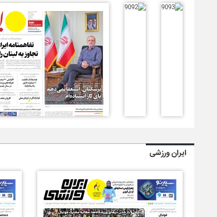
ایران ورزشی