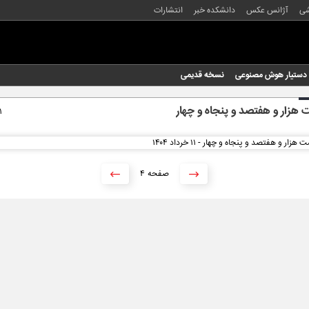
شی
آژانس عکس
دانشکده خبر
انتشارات
دستیار هوش مصنوعی
نسخه قدیمی
هزار و هفتصد و پنجاه و چهار
۱۱ خر
۴