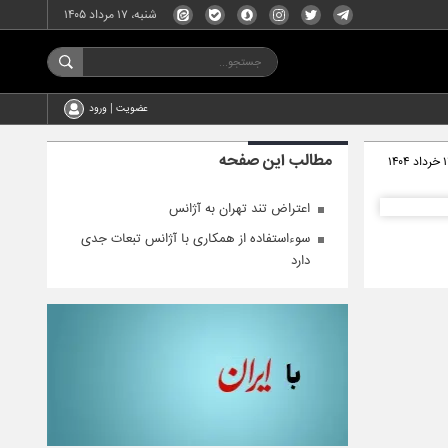
شنبه، ۱۷ مرداد ۱۴۰۵
عضویت | ورود
مطالب این صفحه
داد ۱۴۰۴
اعتراض تند تهران به آژانس
سوءاستفاده از همکاری با آژانس تبعات جدی
دارد