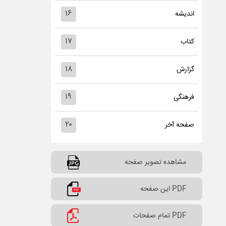
۱۶
اندیشه
۱۷
کتاب
۱۸
گزارش
۱۹
فرهنگی
۲۰
صفحه آخر
مشاهده تصویر صفحه
PDF این صفحه
PDF تمام صفحات