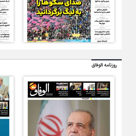
روزنامه الوفاق