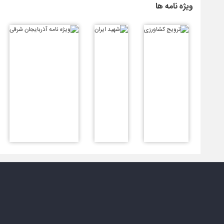
ویژه نامه ها