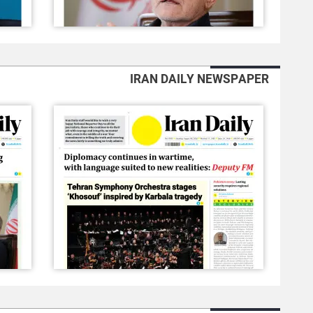
IRAN DAILY NEWSPAPER