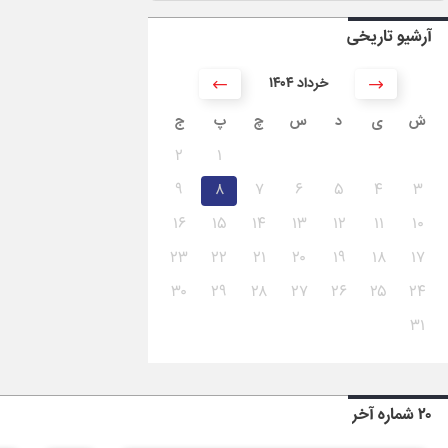
آرشیو تاریخی
۱۴۰۴ خرداد
ش
ی
د
س
چ
پ
ج
۲
۱
۹
۸
۷
۶
۵
۴
۳
۱۶
۱۵
۱۴
۱۳
۱۲
۱۱
۱۰
۲۳
۲۲
۲۱
۲۰
۱۹
۱۸
۱۷
۳۰
۲۹
۲۸
۲۷
۲۶
۲۵
۲۴
۳۱
۲۰ شماره آخر