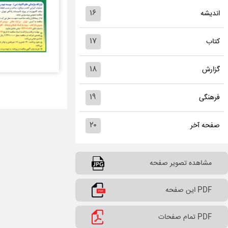
۱۶
اندیشه
۱۷
کتاب
۱۸
گزارش
۱۹
فرهنگی
۲۰
صفحه آخر
مشاهده تصویر صفحه
PDF این صفحه
PDF تمام صفحات