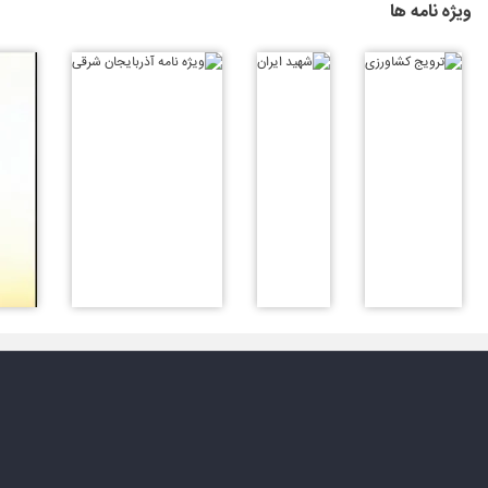
ویژه نامه ها