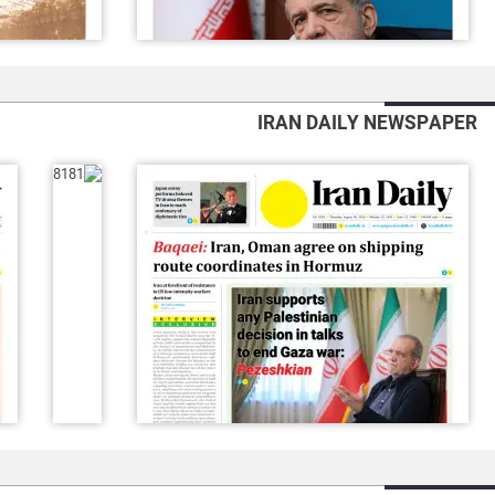
IRAN DAILY NEWSPAPER