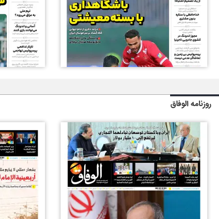
روزنامه الوفاق