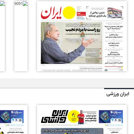
ایران ورزشی