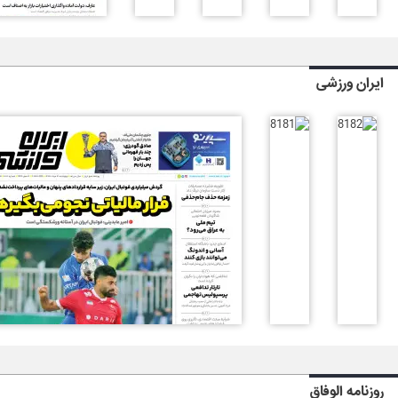
ایران ورزشی
روزنامه الوفاق