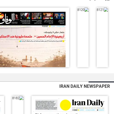
IRAN DAILY NEWSPAPER