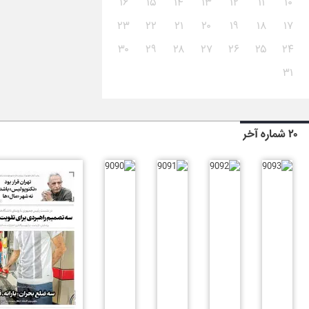
۱۶
۱۵
۱۴
۱۳
۱۲
۱۱
۱۰
۲۳
۲۲
۲۱
۲۰
۱۹
۱۸
۱۷
۳۰
۲۹
۲۸
۲۷
۲۶
۲۵
۲۴
۳۱
۲۰ شماره آخر