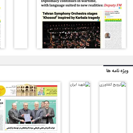
ویژه نامه ها