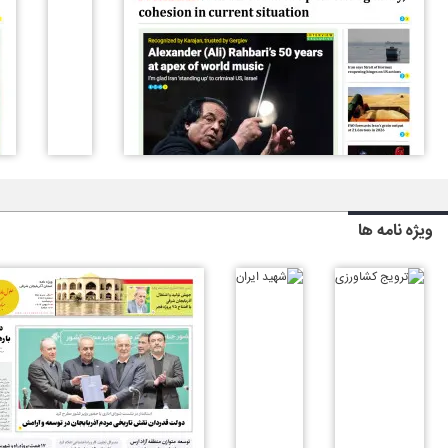
ویژه نامه ها