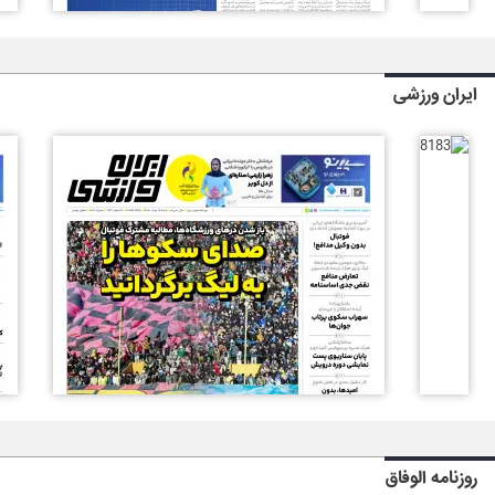
ایران ورزشی
روزنامه الوفاق