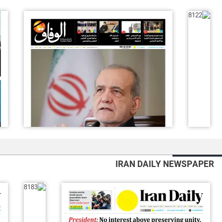
IRAN DAILY NEWSPAPER