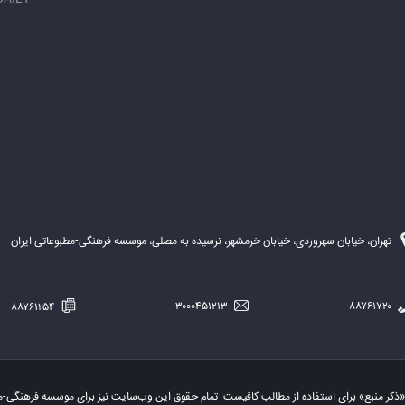
تهران، خیابان سهروردی، خیابان خرمشهر، نرسیده به مصلی، موسسه فرهنگی-مطبوعاتی ایران
۸۸۷۶۱۲۵۴
۳۰۰۰۴۵۱۲۱۳
۸۸۷۶۱۷۲۰
«ذکر منبع» برای استفاده از مطالب کافیست. تمام حقوق این وب‌سایت نیز برای موسسه فرهنگی-م