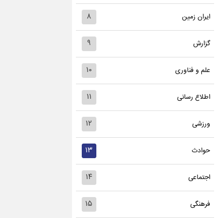
۸
ایران زمین
۹
گزارش
۱۰
علم و فناوری
۱۱
اطلاع رسانی
۱۲
ورزشی
۱۳
حوادث
۱۴
اجتماعی
۱۵
فرهنگی