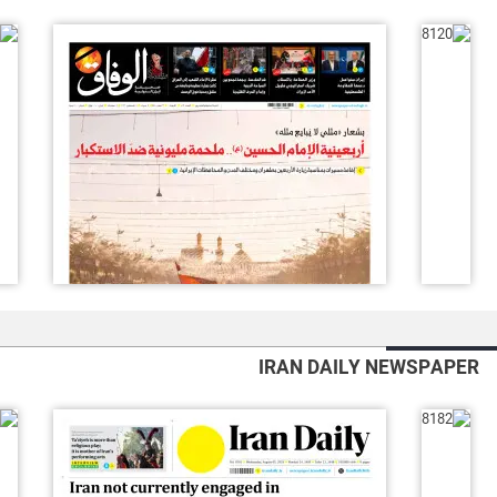
IRAN DAILY NEWSPAPER