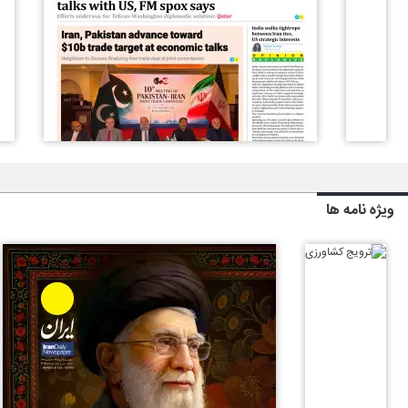
ویژه نامه ها