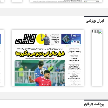
ایران ورزشی
روزنامه الوفاق