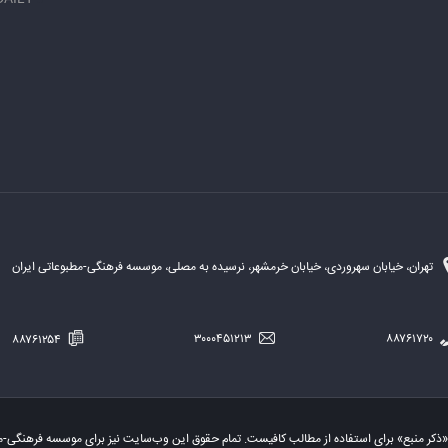
تهران، خیابان سهروردی، خیابان خرمشهر، نرسیده به مصلی، موسسه فرهنگی-مطبوعاتی ایران
۸۸۷۶۱۲۵۴
۳۰۰۰۴۵۱۲۱۳
۸۸۷۶۱۷۲۰
«ذکر منبع» برای استفاده از مطالب کافیست. تمام حقوق این وب‌سایت نیز برای موسسه فرهنگی-م