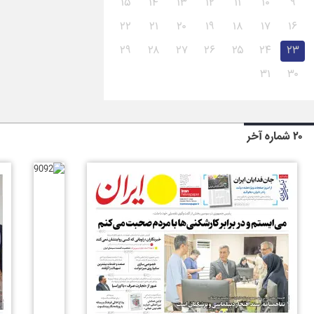
۱۵
۱۴
۱۳
۱۲
۱۱
۱۰
۹
۲۲
۲۱
۲۰
۱۹
۱۸
۱۷
۱۶
۲۹
۲۸
۲۷
۲۶
۲۵
۲۴
۲۳
۳۱
۳۰
۲۰ شماره آخر