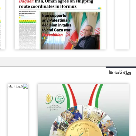
ویژه نامه ها