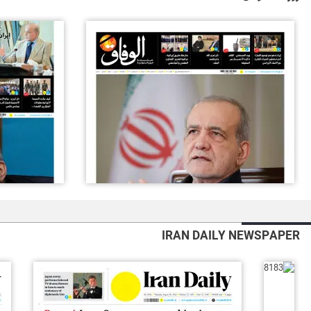
IRAN DAILY NEWSPAPER