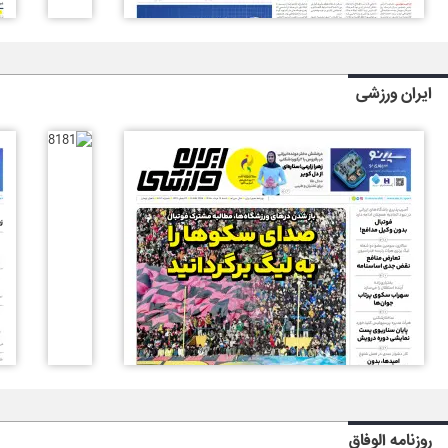
ایران ورزشی
روزنامه الوفاق