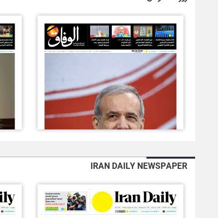
IRAN DAILY NEWSPAPER