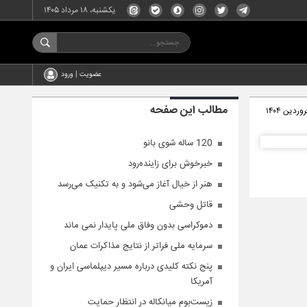
یکشنبه، ۱۸ مرداد ۱۴۰۵
عضویت | ورود
مطالب این صفحه
120 ساله شوی بانو
خبرخوش برای زاینده‌رود
هنر از خیال آغاز می‌شود و به تکنیک می‌رسد
قاتل وحشی
دموکراسی بدون وفاق ملی پایدار نمی ماند
سرمایه ملی فراتر از نتایج مذاکرات عمان
پنج نکته کلیدی درباره مسیر دیپلماسی ایران و
آمریکا
زیست‌بوم میانکاله در انتظار حمایت