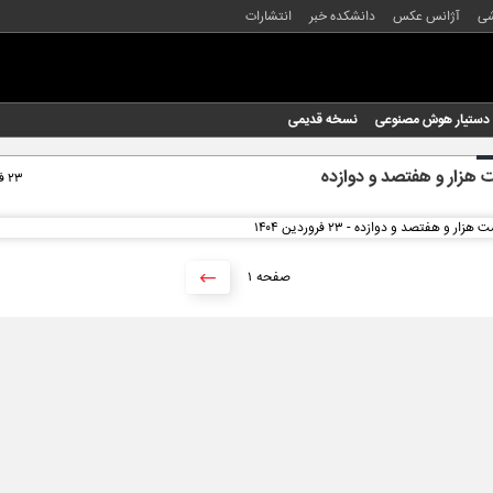
شی
آژانس عکس
دانشکده خبر
انتشارات
دستیار هوش مصنوعی
نسخه قدیمی
هزار و هفتصد و دوازده
۲۳ فروردین ۱۴۰۴
۱