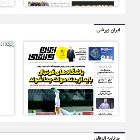
ایران ورزشی
روزنامه الوفاق