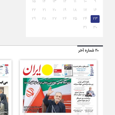
۱۵
۱۴
۱۳
۱۲
۱۱
۱۰
۹
۲۲
۲۱
۲۰
۱۹
۱۸
۱۷
۱۶
۲۹
۲۸
۲۷
۲۶
۲۵
۲۴
۲۳
۳۱
۳۰
۲۰ شماره آخر