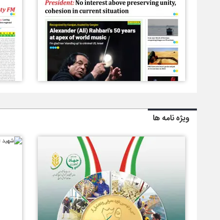
ویژه نامه ها