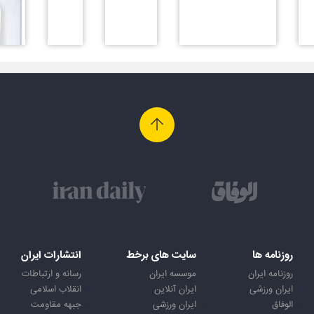
روزنامه ها
سایت های برخط
انتشارات ایران
روزنامه ایران
موسسه ایران
رسانه و ارتباطات
ایران ورزشی
ایران آنلاین
انقلاب اسلامی
الوفاق
ایران ورزشی
جبهه مقاومت