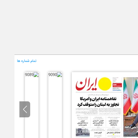
تمام شماره ها