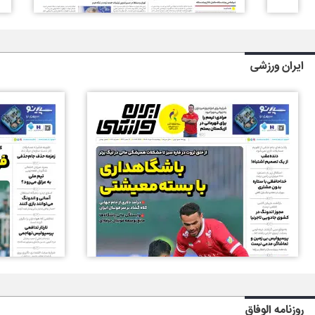
ایران ورزشی
روزنامه الوفاق