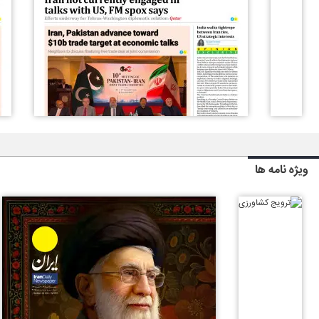
ویژه نامه ها