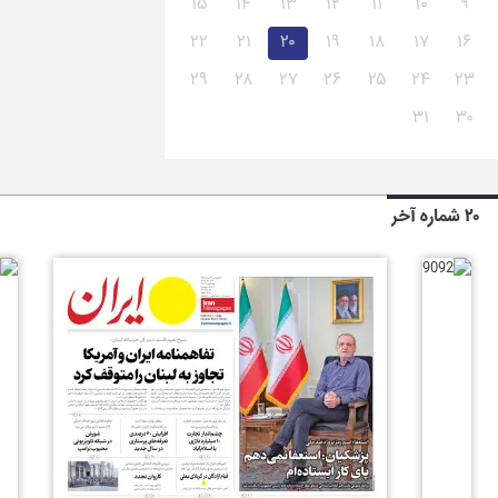
۱۵
۱۴
۱۳
۱۲
۱۱
۱۰
۹
۲۲
۲۱
۲۰
۱۹
۱۸
۱۷
۱۶
۲۹
۲۸
۲۷
۲۶
۲۵
۲۴
۲۳
۳۱
۳۰
۲۰ شماره آخر