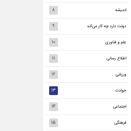
۸
اندیشه
۹
دولت دارد چه کار می‌کند
۱۰
علم و فناوری
۱۱
اطلاع رسانی
۱۲
ورزشی
۱۳
حوادث
۱۴
اجتماعی
۱۵
فرهنگی