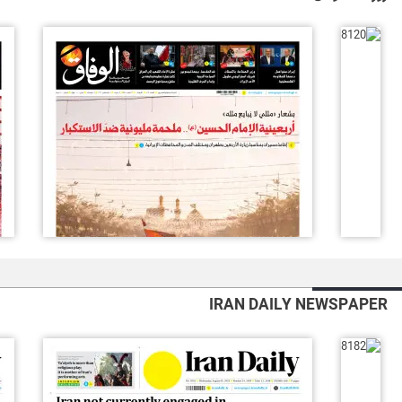
IRAN DAILY NEWSPAPER