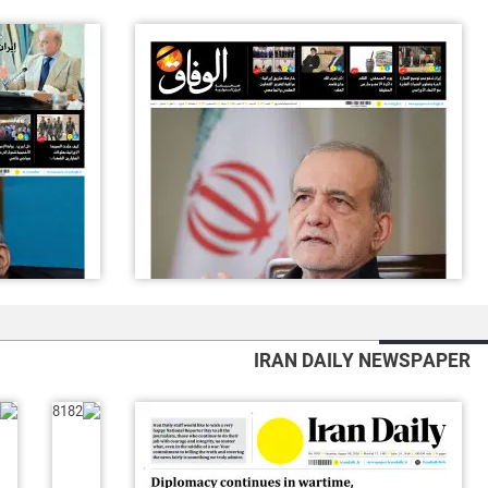
IRAN DAILY NEWSPAPER