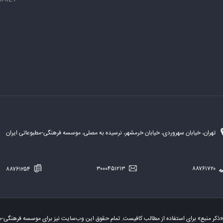
تهران، خیابان سهروردی، خیابان خرمشهر، نرسیده به مصلی، موسسه فرهنگی-مطبوعاتی ایران
۸۸۷۶۱۲۵۴
۳۰۰۰۴۵۱۲۱۳
۸۸۷۶۱۷۲۰
«ذکر منبع» برای استفاده از مطالب کافیست. تمام حقوق این وب‌سایت نیز برای موسسه فرهنگی-م