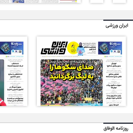
ایران ورزشی
روزنامه الوفاق