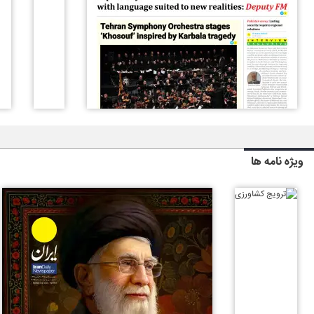
ویژه نامه ها