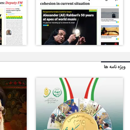
ویژه نامه ها