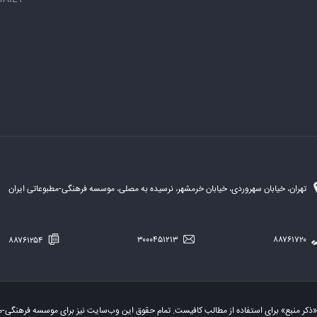
تهران، خیابان سهروردی، خیابان خرمشهر، نرسیده به مصلی، موسسه فرهنگی-مطبوعاتی ایران
۸۸۷۶۱۲۵۴
۳۰۰۰۴۵۱۲۱۳
۸۸۷۶۱۷۲۰
«ذکر منبع» برای استفاده از مطالب کافیست. تمام حقوق این وب‌سایت نیز برای موسسه فرهنگی-م