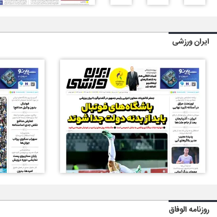
ایران ورزشی
روزنامه الوفاق