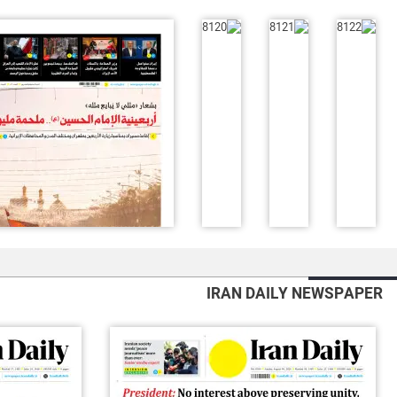
IRAN DAILY NEWSPAPER