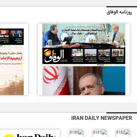
روزنامه الوفاق
IRAN DAILY NEWSPAPER