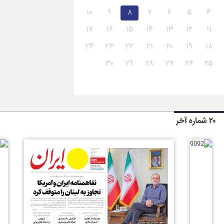
۱۰
۹
۸
۷
۶
۵
۴
۱۷
۱۶
۱۵
۱۴
۱۳
۱۲
۱۱
۲۴
۲۳
۲۲
۲۱
۲۰
۱۹
۱۸
۳۰
۲۹
۲۸
۲۷
۲۶
۲۵
۲۰ شماره آخر