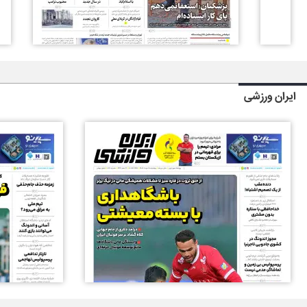
ایران ورزشی