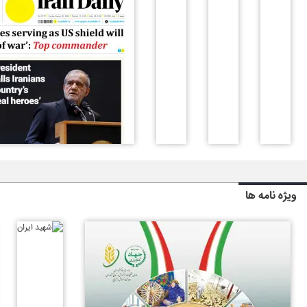
ویژه نامه ها