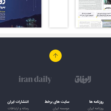
روزنامه ها
سایت های برخط
انتشارات ایران
روزنامه ایران
موسسه ایران
رسانه و ارتباطات