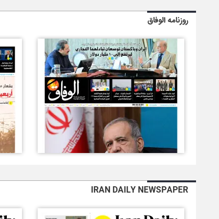
روزنامه الوفاق
IRAN DAILY NEWSPAPER