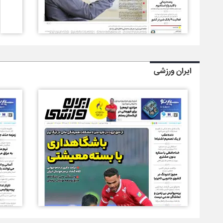
ایران ورزشی