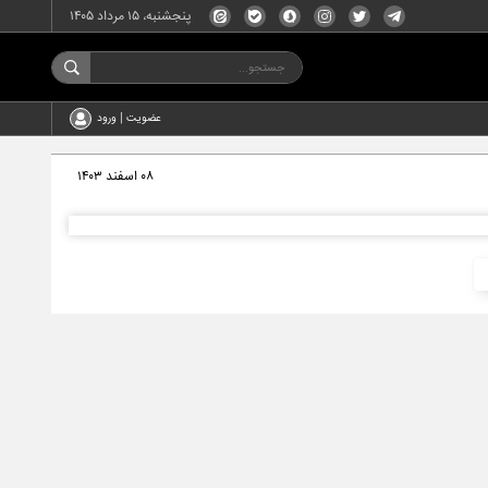
پنجشنبه، ۱۵ مرداد ۱۴۰۵
عضویت | ورود
۰۸ اسفند ۱۴۰۳