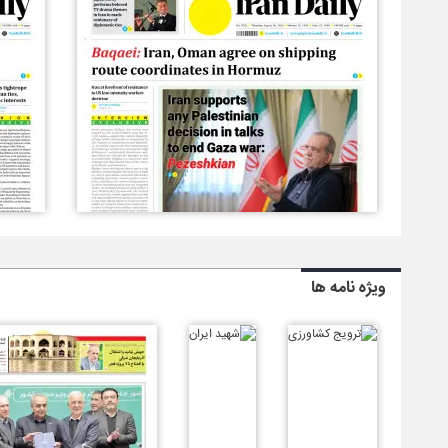
ویژه نامه ها