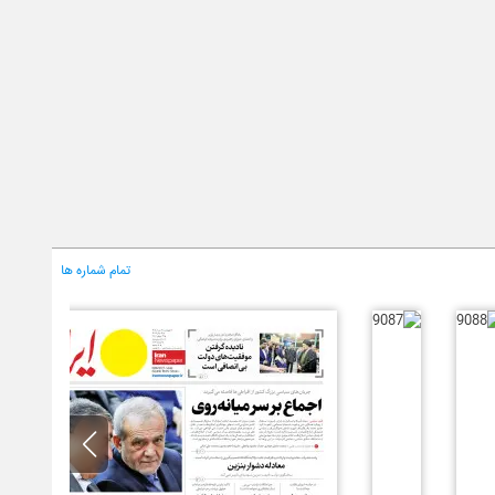
تمام شماره ها