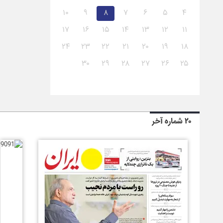
۱۰
۹
۸
۷
۶
۵
۴
۱۷
۱۶
۱۵
۱۴
۱۳
۱۲
۱۱
۲۴
۲۳
۲۲
۲۱
۲۰
۱۹
۱۸
۳۰
۲۹
۲۸
۲۷
۲۶
۲۵
۲۰ شماره آخر