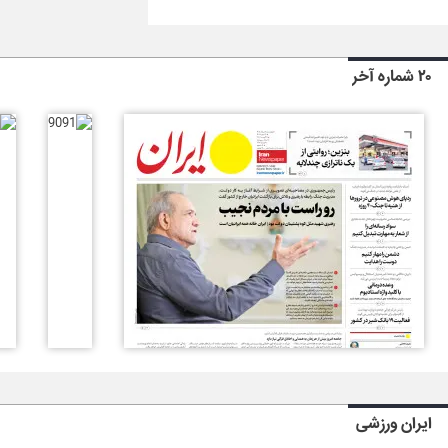
۲۰ شماره آخر
ایران ورزشی