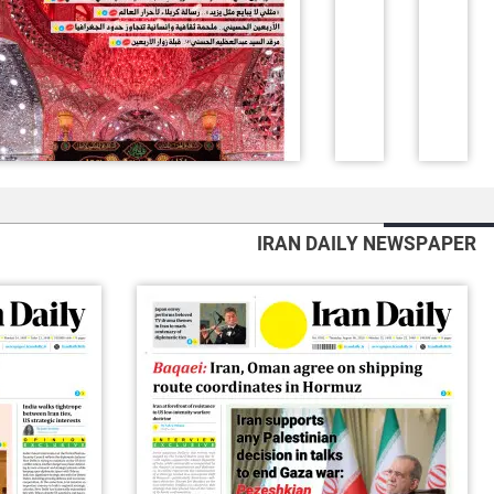
IRAN DAILY NEWSPAPER