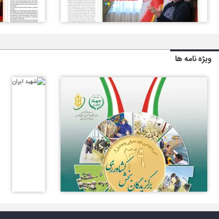
ویژه نامه ها