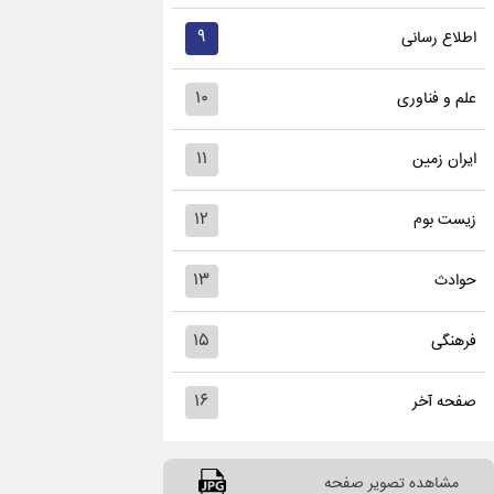
۹
اطلاع رسانی
۱۰
علم و فناوری
۱۱
ایران زمین
۱۲
زیست بوم
۱۳
حوادث
۱۵
فرهنگی
۱۶
صفحه آخر
مشاهده تصویر صفحه