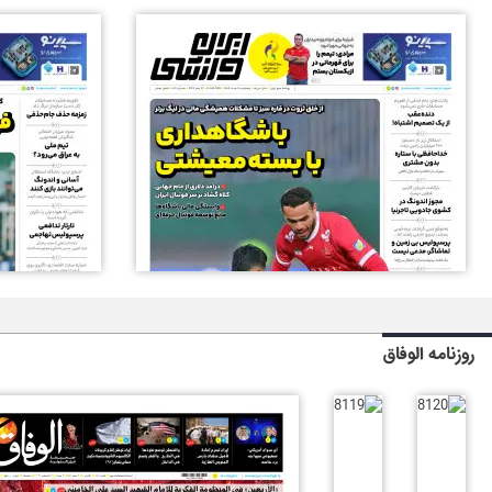
روزنامه الوفاق