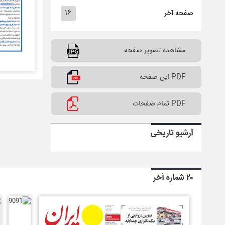
۱۶
صفحه آخر
مشاهده تصویر صفحه
PDF این صفحه
PDF تمام صفحات
آرشیو تاریخی
۲۰ شماره آخر