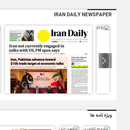
IRAN DAILY NEWSPAPER
ویژه نامه ها