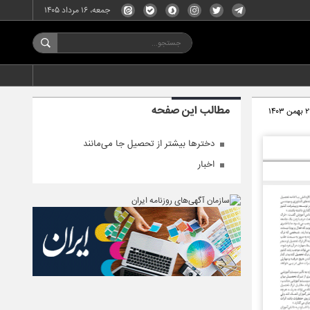
جمعه، ۱۶ مرداد ۱۴۰۵
مطالب این صفحه
من ۱۴۰۳
دخترها بیشتر از تحصیل جا می‌مانند
اخبار