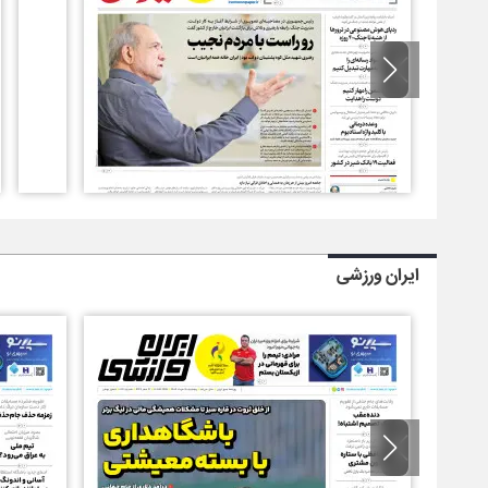
ایران ورزشی