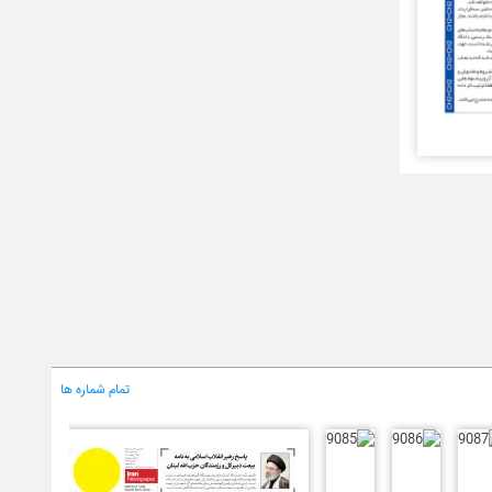
تمام شماره ها