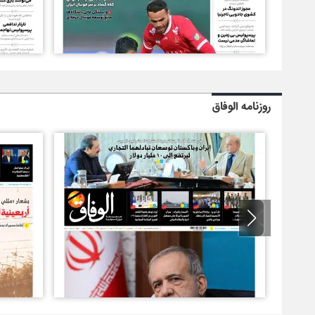
روزنامه الوفاق