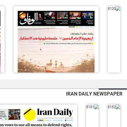
IRAN DAILY NEWSPAPER