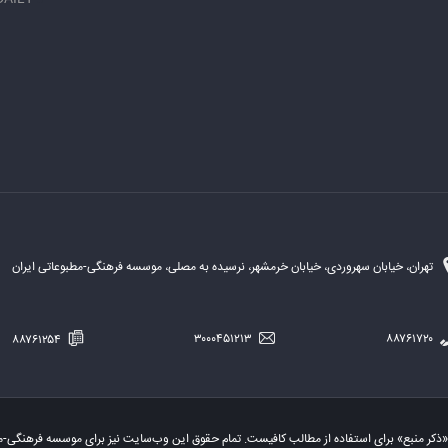
تهران، خیابان سهروردی، خیابان خرمشهر، نرسیده به مصلی، موسسه فرهنگی-مطبوعاتی ایران
۸۸۷۶۱۲۵۴
۳۰۰۰۴۵۱۲۱۳
۸۸۷۶۱۷۲۰
«ذکر منبع» برای استفاده از مطالب کافیست. تمام حقوق این وب‌سایت نیز برای موسسه فرهنگی-م