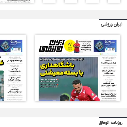
ایران ورزشی
روزنامه الوفاق