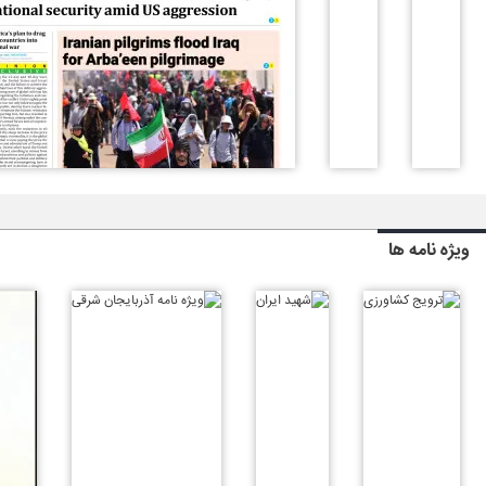
ویژه نامه ها