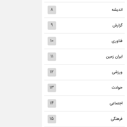
۸
اندیشه
۹
گزارش
۱۰
فناوری
۱۱
ایران زمین
۱۲
ورزشی
۱۳
حوادث
۱۴
اجتماعی
۱۵
فرهنگی