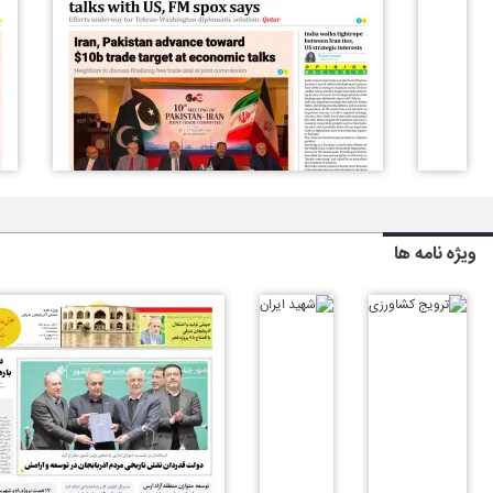
ویژه نامه ها