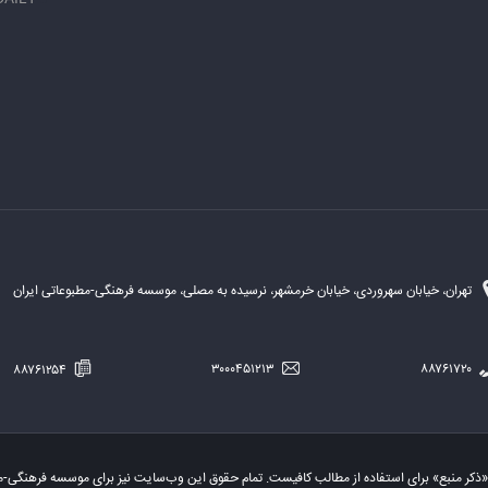
تهران، خیابان سهروردی، خیابان خرمشهر، نرسیده به مصلی، موسسه فرهنگی-مطبوعاتی ایران
۸۸۷۶۱۲۵۴
۳۰۰۰۴۵۱۲۱۳
۸۸۷۶۱۷۲۰
«ذکر منبع» برای استفاده از مطالب کافیست. تمام حقوق این وب‌سایت نیز برای موسسه فرهنگی-م