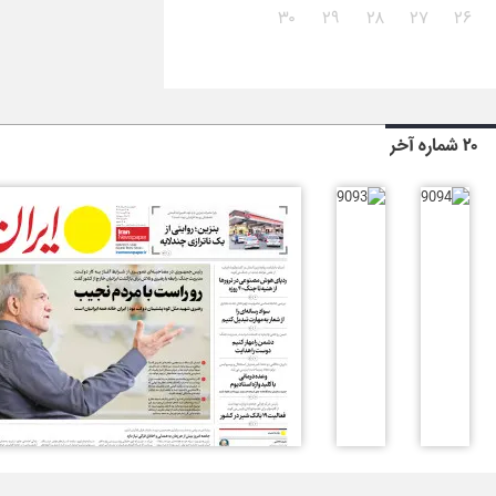
۳۰
۲۹
۲۸
۲۷
۲۶
۲۰ شماره آخر