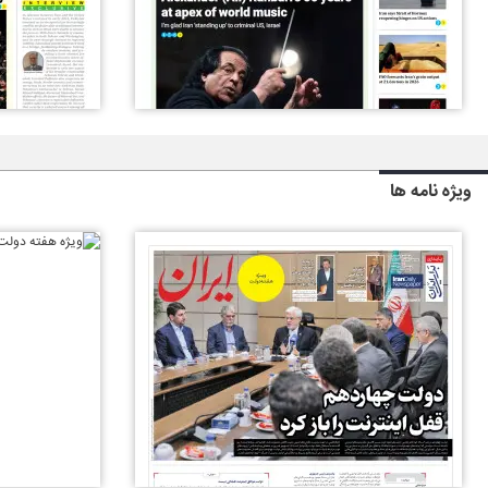
ویژه نامه ها