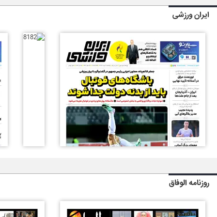
ایران ورزشی
روزنامه الوفاق