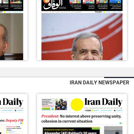
IRAN DAILY NEWSPAPER