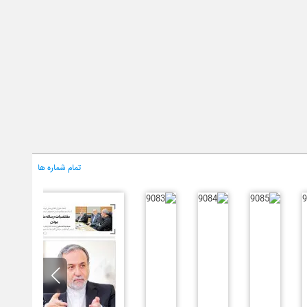
تمام شماره ها