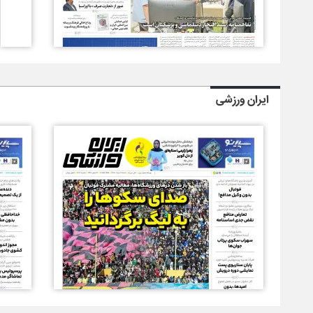
ایران ورزشی