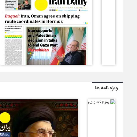
ویژه نامه ها