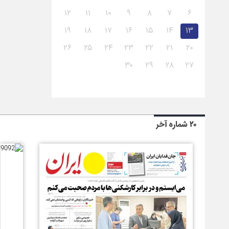
۱۲
۱۱
۱۰
۹
۸
۷
۶
۱۹
۱۸
۱۷
۱۶
۱۵
۱۴
۱۳
۲۶
۲۵
۲۴
۲۳
۲۲
۲۱
۲۰
۳۰
۲۹
۲۸
۲۷
۲۰ شماره آخر