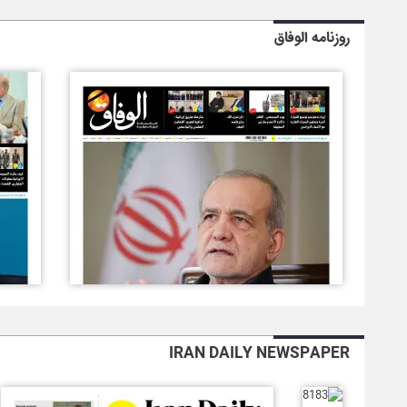
روزنامه الوفاق
IRAN DAILY NEWSPAPER