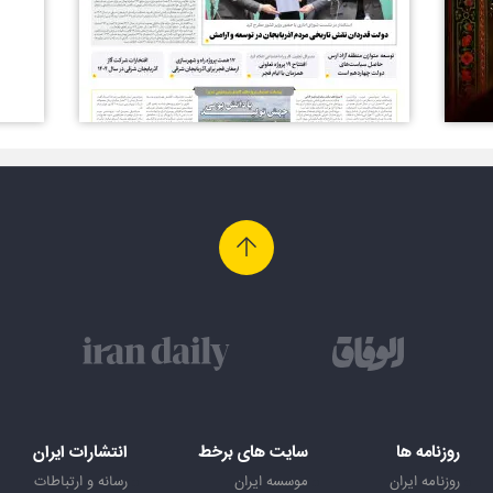
روزنامه ها
سایت های برخط
انتشارات ایران
روزنامه ایران
موسسه ایران
رسانه و ارتباطات