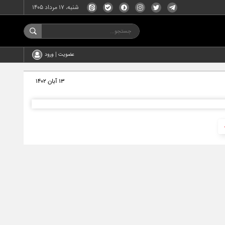
شنبه، ۱۷ مرداد ۱۴۰۵
عضویت | ورود
۱۳ آبان ۱۴۰۲