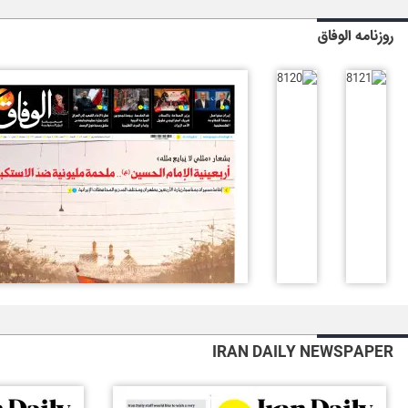
روزنامه الوفاق
IRAN DAILY NEWSPAPER