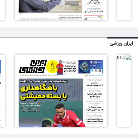
ایران ورزشی