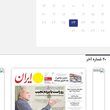
۱۳
۱۲
۱۱
۱۰
۹
۸
۷
۲۰
۱۹
۱۸
۱۷
۱۶
۱۵
۱۴
۲۷
۲۶
۲۵
۲۴
۲۳
۲۲
۲۱
۳۱
۳۰
۲۹
۲۸
۲۰ شماره آخر