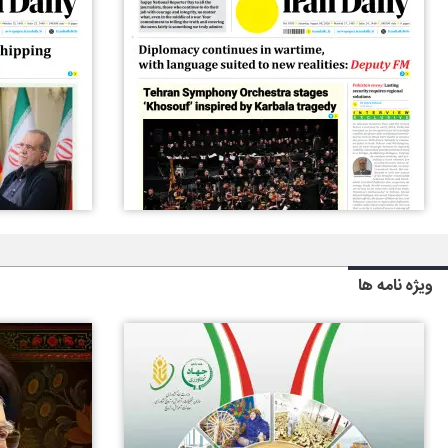
ویژه نامه ها