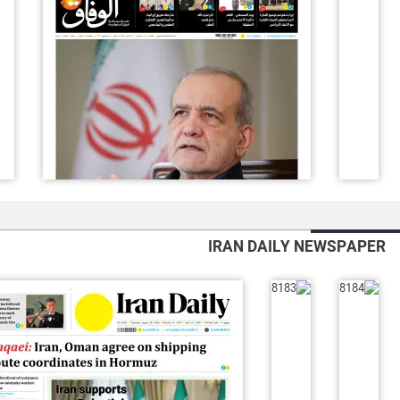
IRAN DAILY NEWSPAPER