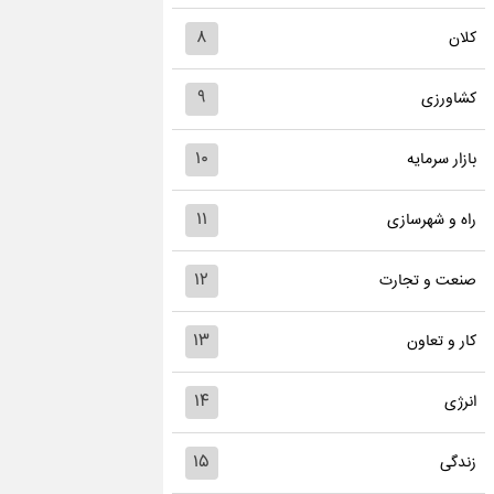
۸
کلان
۹
کشاورزی
۱۰
بازار سرمایه
۱۱
راه و شهرسازی
۱۲
صنعت و تجارت
۱۳
کار و تعاون
۱۴
انرژی
۱۵
زندگی