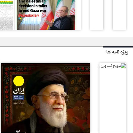
ویژه نامه ها