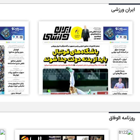
ایران ورزشی
روزنامه الوفاق