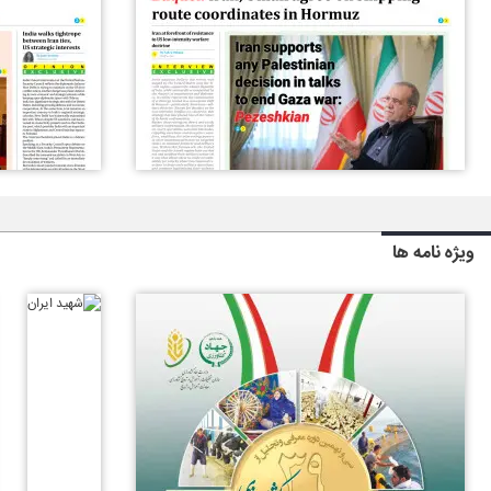
ویژه نامه ها