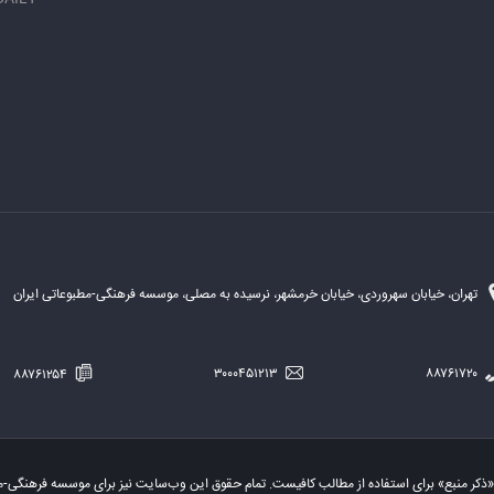
تهران، خیابان سهروردی، خیابان خرمشهر، نرسیده به مصلی، موسسه فرهنگی-مطبوعاتی ایران
۸۸۷۶۱۲۵۴
۳۰۰۰۴۵۱۲۱۳
۸۸۷۶۱۷۲۰
«ذکر منبع» برای استفاده از مطالب کافیست. تمام حقوق این وب‌سایت نیز برای موسسه فرهنگی-م