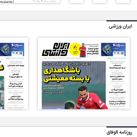
ایران ورزشی
روزنامه الوفاق