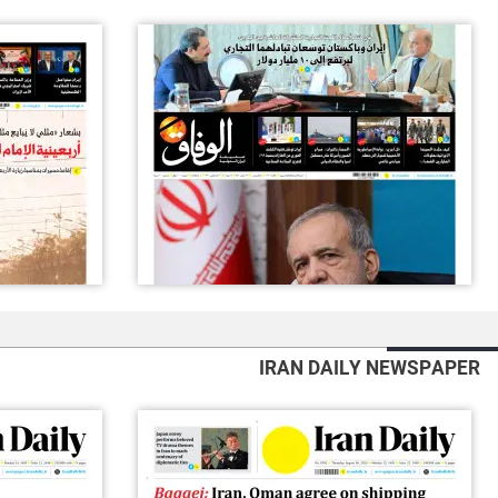
IRAN DAILY NEWSPAPER