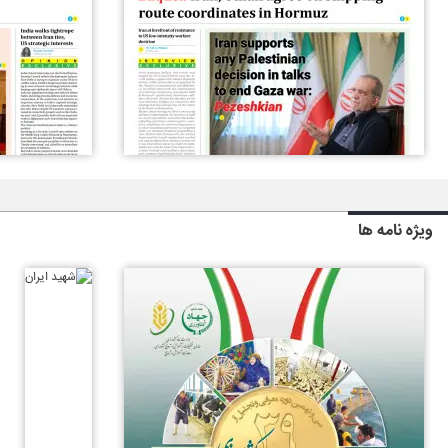
ویژه نامه ها