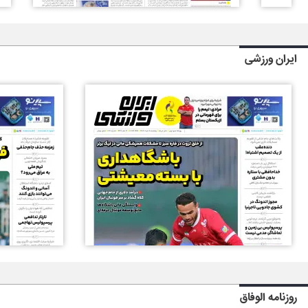
ایران ورزشی
روزنامه الوفاق