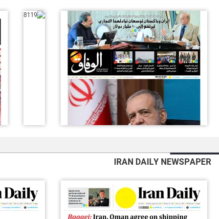
IRAN DAILY NEWSPAPER