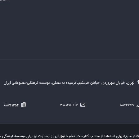
تهران، خیابان سهروردی، خیابان خرمشهر، نرسیده به مصلی، موسسه فرهنگی-مطبوعاتی ایران
۸۸۷۶۱۲۵۴
۳۰۰۰۴۵۱۲۱۳
۸۸۷۶۱۷۲۰
«ذکر منبع» برای استفاده از مطالب کافیست. تمام حقوق این وب‌سایت نیز برای موسسه فرهنگی-م